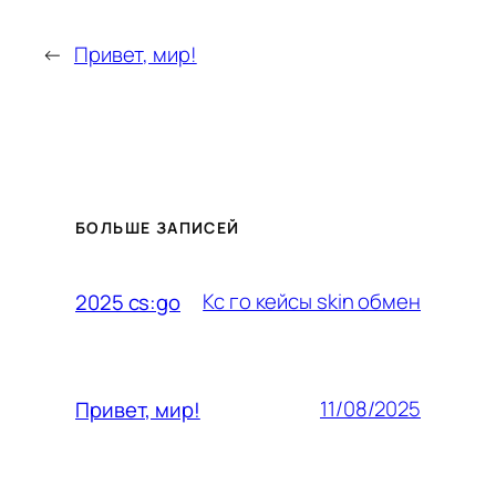
←
Привет, мир!
БОЛЬШЕ ЗАПИСЕЙ
Кс го кейсы skin обмен
2025 cs:go
11/08/2025
Привет, мир!