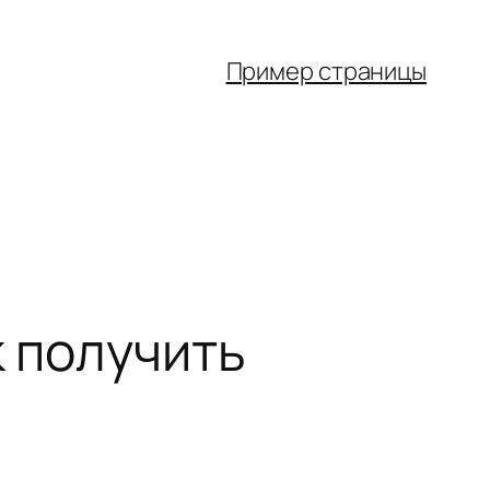
Пример страницы
к получить