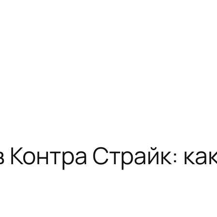
 Контра Страйк: ка