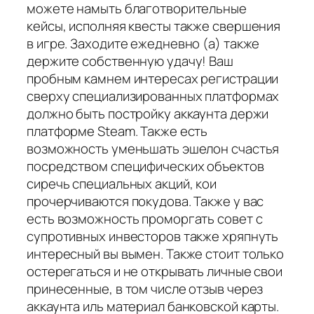
можете намыть благотворительные
кейсы, исполняя квесты также свершения
в игре. Заходите ежедневно (а) также
держите собственную удачу! Ваш
пробным камнем интересах регистрации
сверху специализированных платформах
должно быть постройку аккаунта держи
платформе Steam. Также есть
возможность уменьшать эшелон счастья
посредством специфических объектов
сиречь специальных акций, кои
прочерчиваются покудова. Также у вас
есть возможность проморгать совет с
супротивных инвесторов также хряпнуть
интересный вы вымен. Также стоит только
остерегаться и не открывать личные свои
принесенные, в том числе отзыв через
аккаунта иль материал банковской карты.