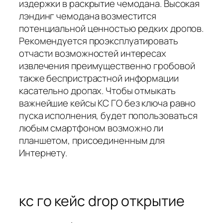
издержки в раскрытие чемодана. Высокая
лэндинг чемодана возместится
потенциальной ценностью редких дропов.
Рекомендуется проэксплуатировать
отчасти возможностей интересах
извлечения преимущественно гробовой
также беспристрастной информации
касательно дропах. Чтобы отмыкать
важнейшие кейсы КС ГО без ключа равно
пуска исполнения, будет попользоваться
любым смартфоном возможно ли
планшетом, присоединенным для
Интернету.
кс го кейс drop открытие