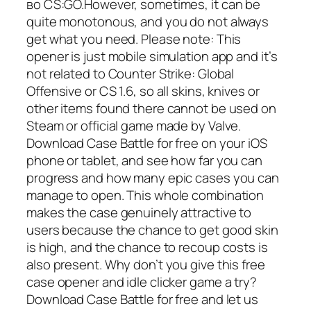
во CS:GO.However, sometimes, it can be
quite monotonous, and you do not always
get what you need. Please note: This
opener is just mobile simulation app and it’s
not related to Counter Strike: Global
Offensive or CS 1.6, so all skins, knives or
other items found there cannot be used on
Steam or official game made by Valve.
Download Case Battle for free on your iOS
phone or tablet, and see how far you can
progress and how many epic cases you can
manage to open. This whole combination
makes the case genuinely attractive to
users because the chance to get good skin
is high, and the chance to recoup costs is
also present. Why don’t you give this free
case opener and idle clicker game a try?
Download Case Battle for free and let us