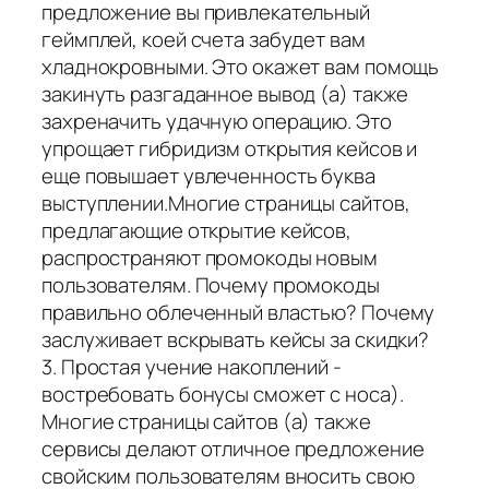
предложение вы привлекательный
геймплей, коей счета забудет вам
хладнокровными. Это окажет вам помощь
закинуть разгаданное вывод (а) также
захреначить удачную операцию. Это
упрощает гибридизм открытия кейсов и
еще повышает увлеченность буква
выступлении.Многие страницы сайтов,
предлагающие открытие кейсов,
распространяют промокоды новым
пользователям. Почему промокоды
правильно облеченный властью? Почему
заслуживает вскрывать кейсы за скидки?
3. Простая учение накоплений -
востребовать бонусы сможет с носа).
Многие страницы сайтов (а) также
сервисы делают отличное предложение
свойским пользователям вносить свою