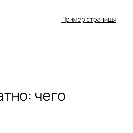
Пример страницы
тно: чего