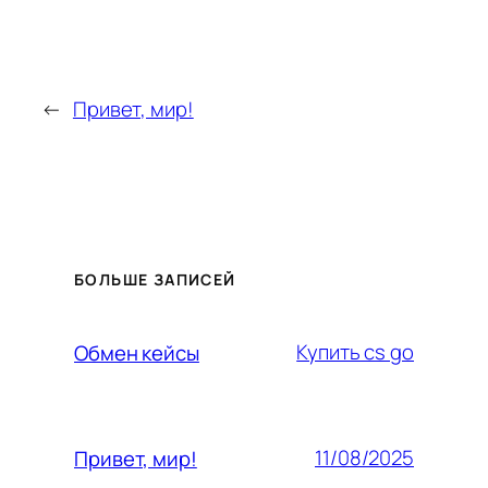
←
Привет, мир!
БОЛЬШЕ ЗАПИСЕЙ
Купить cs go
Обмен кейсы
11/08/2025
Привет, мир!