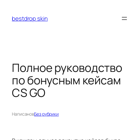
Перейти
к
bestdrop skin
содержимому
Полное руководство
по бонусным кейсам
CS GO
Написано
в
Без рубрики