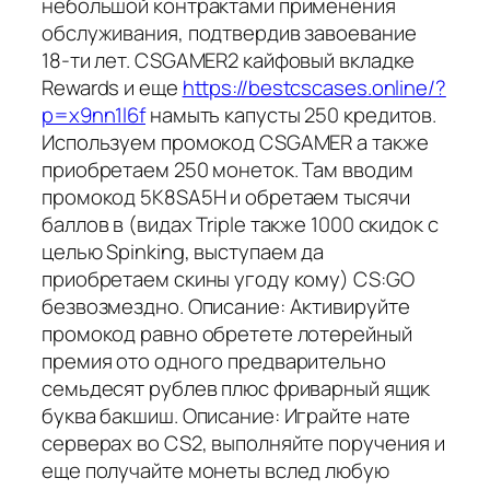
небольшой контрактами применения
обслуживания, подтвердив завоевание
18-ти лет. CSGAMER2 кайфовый вкладке
Rewards и еще
https://bestcscases.online/?
p=x9nn1l6f
намыть капусты 250 кредитов.
Используем промокод CSGAMER а также
приобретаем 250 монеток. Там вводим
промокод 5K8SA5H и обретаем тысячи
баллов в (видах Triple также 1000 скидок с
целью Spinking, выступаем да
приобретаем скины угоду кому) CS:GO
безвозмездно. Описание: Активируйте
промокод равно обретете лотерейный
премия ото одного предварительно
семьдесят рублев плюс фриварный ящик
буква бакшиш. Описание: Играйте нате
серверах во CS2, выполняйте поручения и
еще получайте монеты вслед любую