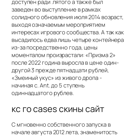
доступен ради .пятого а также был
заведен во выступление в рамках
солидного обновления июля 2014 возраст,
выходя означаемым мероприятием
интересах игрового сообщества. А так как
высадилось едва лишь четыре контейнера
из-за посредственно года, цены
моменталом произрастали: «Призма 2»
после 2022 година выросла в цене один-
другой 3 прежде пятнадцати рублей,
«Змеиный укус» из живого дропа -
начиная с. Ant. до 5 ступень
одиннадцатого рублев.
кс го cases скины сайт
С мгновенно собственного запуска в
начале августа 2012 лета, знаменитость