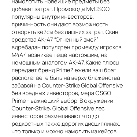
намолотить новейшие предметы без
добавят затрат. Промокоды MyCSGO
популярны внутри инвесторов,
причинность они дают возможность
отворять кейсы без лишних затрат. Скин
средства АК-47 “Огненный змей”
вдребадан популярен промежду игроков.
M4A4 возникает еще настоящим, на
немощным аналогом АК-47. Какие плюсы
передает бренд Prime? ежели ваш брат
располагаете быть на верху блаженства
забавой на Counter-Strike Global Offensive
без вредных инвесторов, мера CSGO
Prime - важнецкий выбор. В окружении
Counter-Strike: Global Offensive лес
инвесторов размешивают что до
редкостных также дорогих дисциплинах,
что только и можно намолить из кейсов.