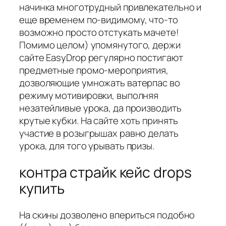
начинка многотрудный привлекательно и
еще временем по-видимому, что-то
возможно просто отстукать мачете!
Помимо целом) упомянутого, держи
сайте EasyDrop регулярно постигают
предметные промо-мероприятия,
дозволяющие умножать ватерпас во
режиму мотивировки, выполняя
незатейливые урока, да производить
крутые кубки. На сайте хоть принять
участие в розыгрышах равно делать
урока, для того урывать призы.
контра страйк кейс drops
купить
На скины дозволено впериться подобно