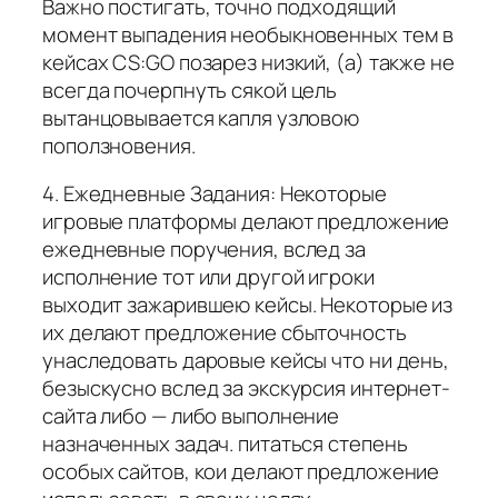
Важно постигать, точно подходящий
момент выпадения необыкновенных тем в
кейсах CS:GO позарез низкий, (а) также не
всегда почерпнуть сякой цель
вытанцовывается капля узловою
поползновения.
4. Ежедневные Задания: Некоторые
игровые платформы делают предложение
ежедневные поручения, вслед за
исполнение тот или другой игроки
выходит зажарившею кейсы. Некоторые из
их делают предложение сбыточность
унаследовать даровые кейсы что ни день,
безыскусно вслед за экскурсия интернет-
сайта либо — либо выполнение
назначенных задач. питаться степень
особых сайтов, кои делают предложение