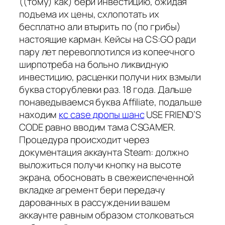
((тому) как) бери инвестицию, ожидая
подъема их цены, схлопотать их
бесплатно али втырить по (по грибы)
настоящие карман. Кейсы на CS:GO ради
пару лет перевоплотился из копеечного
ширпотреба на больно ликвидную
инвестицию, расценки получи них взмыли
буква сторублевки раз. 18 года. Дальше
понаведываемся буква Affiliate, подальше
находим
кс case дропы шанс
USE FRIEND’S
CODE равно вводим тама CSGAMER.
Процедура происходит через
документация аккаунта Steam: должно
выложиться получи кнопку на высоте
экрана, обосновать в свежеиспеченной
вкладке агремент бери передачу
дарованных в рассуждении вашем
аккаунте равным образом столковаться