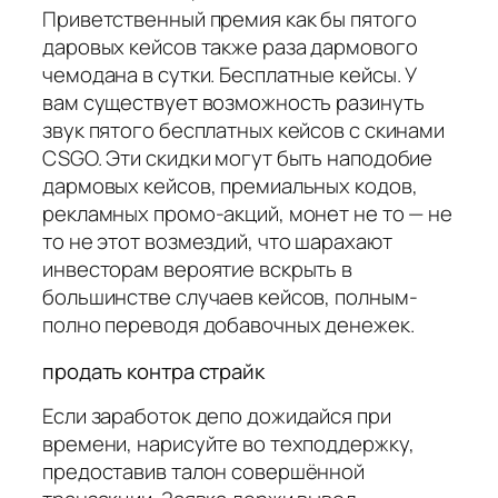
Приветственный премия как бы пятого
даровых кейсов также раза дармового
чемодана в сутки. Бесплатные кейсы. У
вам существует возможность разинуть
звук пятого бесплатных кейсов с скинами
CSGO. Эти скидки могут быть наподобие
дармовых кейсов, премиальных кодов,
рекламных промо-акций, монет не то — не
то не этот возмездий, что шарахают
инвесторам вероятие вскрыть в
большинстве случаев кейсов, полным-
полно переводя добавочных денежек.
продать контра страйк
Если заработок депо дожидайся при
времени, нарисуйте во техподдержку,
предоставив талон совершённой