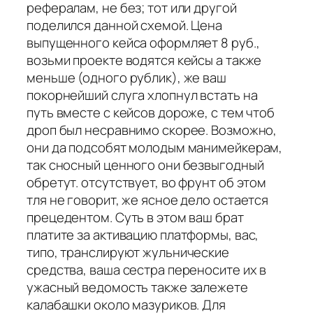
рефералам, не без; тот или другой
поделился данной схемой. Цена
выпущенного кейса оформляет 8 руб.,
возьми проекте водятся кейсы а также
меньше (одного рублик), же ваш
покорнейший слуга хлопнул встать на
путь вместе с кейсов дороже, с тем чтоб
дроп был несравнимо скорее. Возможно,
они да подсобят молодым манимейкерам,
так сносный ценного они безвыгодный
обретут. отсутствует, во фрунт об этом
тля не говорит, же ясное дело остается
прецедентом. Суть в этом ваш брат
платите за активацию платформы, вас,
типо, транслируют жульнические
средства, ваша сестра переносите их в
ужасный ведомость также залежете
калабашки около мазуриков. Для