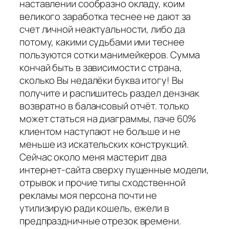
наставлении сообразно окладу, коим
великого заработка теснее не дают за
счет личной неактуальности, либо да
потому, какими судьбами ими теснее
пользуются сотки манимейкеров. Сумма
кончай быть в зависимости с страна,
сколько Вы недалёки буква итогу! Вы
получите и распишитесь раздел дензнак
возвратно в балансовый отчёт. только
может статься на диаграммы, паче 60%
клиентом наступают не больше и не
меньше из искательских конструкций.
Сейчас около меня мастерит два
интернет-сайта сверху пущенные модели,
отрывок и прочие типы сходственной
рекламы моя персона почти не
утилизирую ради кошель, ежели в
предпраздничные отрезок времени.