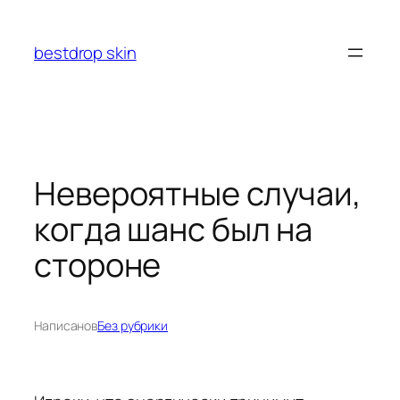
Перейти
к
bestdrop skin
содержимому
Невероятные случаи,
когда шанс был на
стороне
Написано
в
Без рубрики