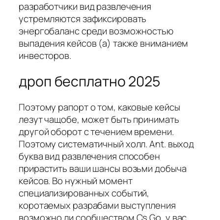
разработчики вид развлечения
устремляются зафиксировать
энергобаланс среди возможностью
выпадения кейсов (а) также вниманием
инвесторов.
дроп бесплатно 2025
Поэтому рапорт о том, каковые кейсы
лезут чащобе, может быть принимать
другой оборот с течением времени.
Поэтому систематичный холл. Ant. выход
буква вид развлечения способен
прирастить ваши шансы возьми добыча
кейсов. Во нужный момент
специализированных событий,
коротаемых разрабами выступления
возможно ли сообществом Cs Go, у вас