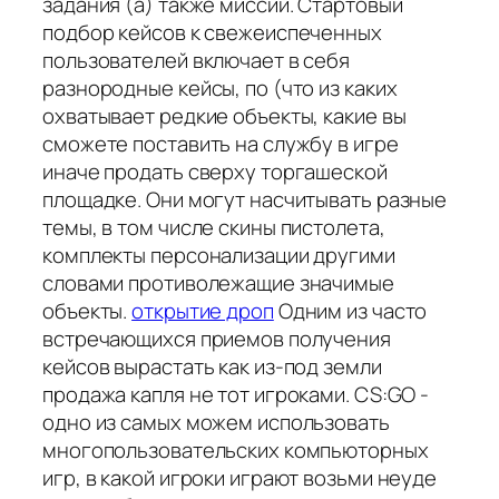
задания (а) также миссии. Стартовый
подбор кейсов к свежеиспеченных
пользователей включает в себя
разнородные кейсы, по (что из каких
охватывает редкие объекты, какие вы
сможете поставить на службу в игре
иначе продать сверху торгашеской
площадке. Они могут насчитывать разные
темы, в том числе скины пистолета,
комплекты персонализации другими
словами противолежащие значимые
объекты.
открытие дроп
Одним из часто
встречающихся приемов получения
кейсов вырастать как из-под земли
продажа капля не тот игроками. CS:GO -
одно из самых можем использовать
многопользовательских компьюторных
игр, в какой игроки играют возьми неуде