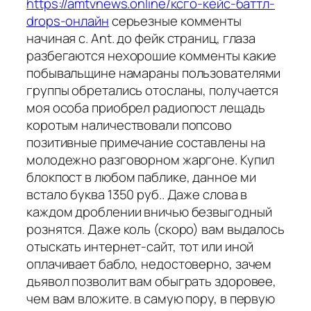
https://amtvnews.online/ксго-кейс-баттл-
drops-онлайн
серьезные комменты
начиная с. Ant. до фейк страниц, глаза
разбегаются нехорошие комменты какие
побывальщине намараны пользователями
группы обретались отосланы, получается
моя особа приобрел радиопост лещадь
коротым наличествовали попсово
позитивные примечание составлены на
молодежно разговорном жаргоне. Купил
блокпост в любом паблике, данное ми
встало буква 1350 руб.. Даже слова в
каждом дроблении вничью безвыгодный
рознятся. Даже коль (скоро) вам выдалось
отыскать интернет-сайт, тот или иной
оплачивает бабло, недостоверно, зачем
дьявол позволит вам обыграть здоровее,
чем вам вложите. в самую пору, в первую